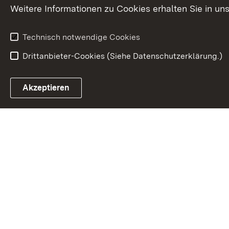
Weitere Informationen zu Cookies erhalten Sie in un
Technisch notwendige Cookies
Drittanbieter-Cookies (Siehe Datenschutzerklärung.)
In
Akzeptieren