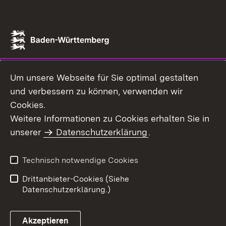
Um unsere Webseite für Sie optimal gestalten
und verbessern zu können, verwenden wir
Cookies.
Weitere Informationen zu Cookies erhalten Sie in
unserer
Datenschutzerklärung
.
Technisch notwendige Cookies
Drittanbieter-Cookies (Siehe
Datenschutzerklärung.)
Akzeptieren