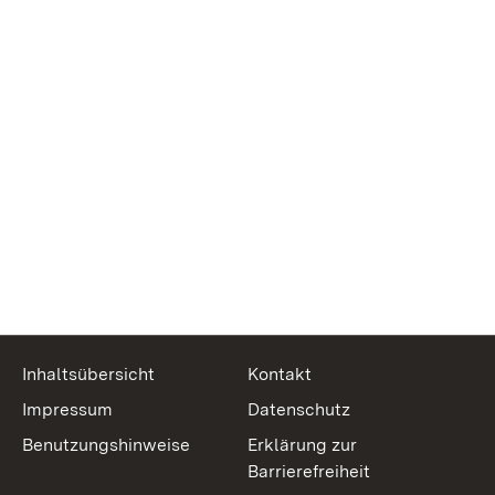
Inhaltsübersicht
Kontakt
Impressum
Datenschutz
Benutzungshinweise
Erklärung zur
Barrierefreiheit