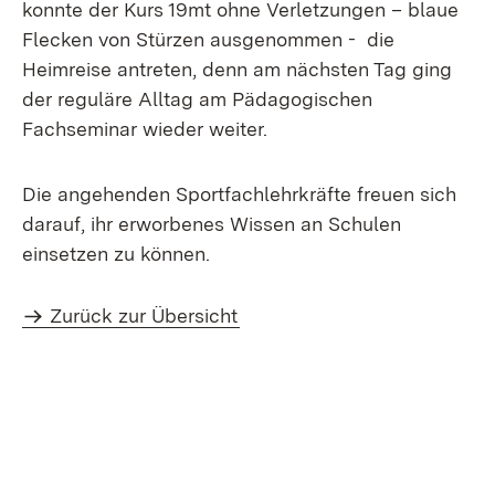
konnte der Kurs 19mt ohne Verletzungen – blaue
Flecken von Stürzen ausgenommen - die
Heimreise antreten, denn am nächsten Tag ging
der reguläre Alltag am Pädagogischen
Fachseminar wieder weiter.
Die angehenden Sportfachlehrkräfte freuen sich
darauf, ihr erworbenes Wissen an Schulen
einsetzen zu können.
Zurück zur Übersicht