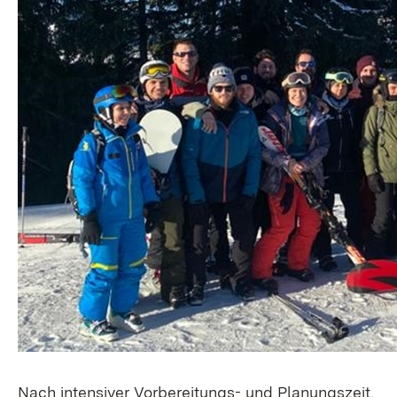
Nach intensiver Vorbereitungs- und Planungszeit,