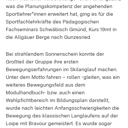
was die Planungskompetenz der angehenden
Sportlehrer*innen erweitert hat, ging es für die
Sportfachlehrkräfte des Pädagogischen
Fachseminars Schwäbisch Gmünd, Kurs 19mt in
die Allgäuer Berge nach Gunzesried.
Bei strahlendem Sonnenschein konnte der
Großteil der Gruppe ihre ersten
Bewegungserfahrungen im Skilanglauf machen.
Unter dem Motto fahren – rollen -gleiten, was ein
weiteres Bewegungsfeld aus dem
Modulhandbuch- bzw. auch einen
Wahlpfichtbereich im Bildungsplan darstellt,
wurde nach leichten Anfangsschwierigkeiten die
Bewegung des klassischen Langlaufens auf der
Loipe mit Bravour gemeistert. Es wurde sogar