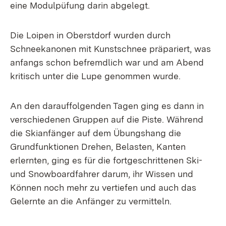
eine Modulpüfung darin abgelegt.
Die Loipen in Oberstdorf wurden durch
Schneekanonen mit Kunstschnee präpariert, was
anfangs schon befremdlich war und am Abend
kritisch unter die Lupe genommen wurde.
An den darauffolgenden Tagen ging es dann in
verschiedenen Gruppen auf die Piste. Während
die Skianfänger auf dem Übungshang die
Grundfunktionen Drehen, Belasten, Kanten
erlernten, ging es für die fortgeschrittenen Ski-
und Snowboardfahrer darum, ihr Wissen und
Können noch mehr zu vertiefen und auch das
Gelernte an die Anfänger zu vermitteln.