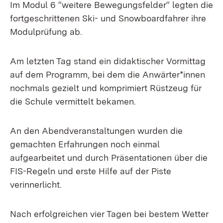
Im Modul 6 “weitere Bewegungsfelder“ legten die
fortgeschrittenen Ski- und Snowboardfahrer ihre
Modulprüfung ab.
Am letzten Tag stand ein didaktischer Vormittag
auf dem Programm, bei dem die Anwärter*innen
nochmals gezielt und komprimiert Rüstzeug für
die Schule vermittelt bekamen.
An den Abendveranstaltungen wurden die
gemachten Erfahrungen noch einmal
aufgearbeitet und durch Präsentationen über die
FIS-Regeln und erste Hilfe auf der Piste
verinnerlicht.
Nach erfolgreichen vier Tagen bei bestem Wetter