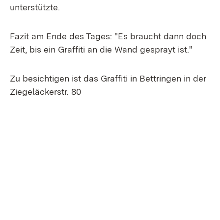
unterstützte.
Fazit am Ende des Tages: "Es braucht dann doch
Zeit, bis ein Graffiti an die Wand gesprayt ist."
Zu besichtigen ist das Graffiti in Bettringen in der
Ziegeläckerstr. 80