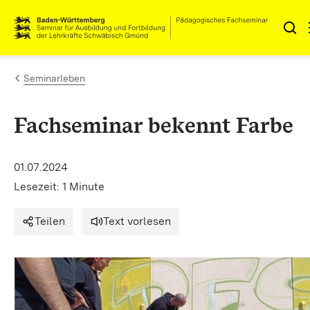
Zum Inhalt springen
Link zur Startseite
Seminarleben
Fachseminar bekennt Farbe
01.07.2024
Lesezeit: 1 Minute
Teilen
Text vorlesen