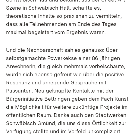
Szene in Schwäbisch Hall, schaffte es,
theoretische Inhalte so praxisnah zu vermitteln,
dass alle Teilnehmenden am Ende des Tages
maximal begeistert vom Ergebnis waren.
Und die Nachbarschaft sah es genauso: Über
selbstgemachte Powerkekse einer 86-jährigen
Anwohnerin, die gleich mehrmals vorbeischaute,
wurde sich ebenso gefreut wie über die positive
Resonanz und anregende Gespräche mit
Passanten. Neu geknüpfte Kontakte mit der
Bürgerinitiative Bettringen geben dem Fach Kunst
die Möglichkeit für weitere zukünftige Projekte im
öffentlichen Raum. Danke auch den Stadtwerken
Schwäbisch Gmünd, die uns diese Örtlichkeit zur
Verfügung stellte und im Vorfeld unkompliziert