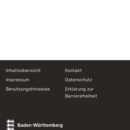
Inhaltsübersicht
Kontakt
Impressum
Datenschutz
Benutzungshinweise
Erklärung zur
Barrierefreiheit