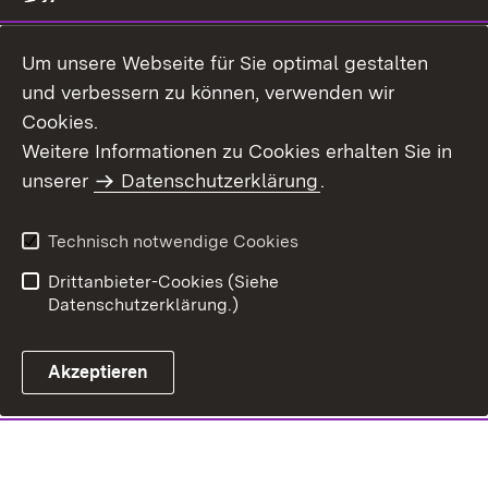
Um unsere Webseite für Sie optimal gestalten
und verbessern zu können, verwenden wir
Cookies.
Weitere Informationen zu Cookies erhalten Sie in
unserer
Datenschutzerklärung
.
Technisch notwendige Cookies
Drittanbieter-Cookies (Siehe
Datenschutzerklärung.)
Akzeptieren