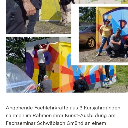
Angehende Fachlehrkräfte aus 3 Kursjahrgängen
nahmen im Rahmen ihrer Kunst-Ausbildung am
Fachseminar Schwäbisch Gmünd an einem