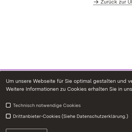
Zurück zur Ü
Um unsere Webseite für Sie optimal gestalten und v
Weitere Informationen zu Cookies erhalten Sie in un
Technisch notwendige Cookies
Drittanbieter-Cookies (Siehe Datenschutzerklärung.)
In