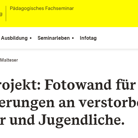
Ausbildung
Seminarleben
Infotag
 Malteser
ojekt: Fotowand für
erungen an verstorb
r und Jugendliche.