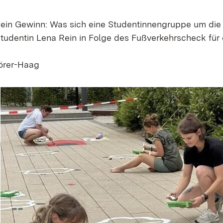
 ein Gewinn: Was sich eine Studentinnengruppe um die
udentin Lena Rein in Folge des Fußverkehrscheck für 
örer-Haag