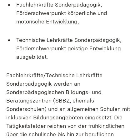
Fachlehrkräfte Sonderpädagogik,
Förderschwerpunkt körperliche und
motorische Entwicklung,
Technische Lehrkräfte Sonderpädagogik,
Förderschwerpunkt geistige Entwicklung
ausgebildet.
Fachlehrkräfte/Technische Lehrkräfte
Sonderpädagogik werden an
Sonderpädagogischen Bildungs- und
Beratungszentren (SBBZ, ehemals
Sonderschulen) und an allgemeinen Schulen mit
inklusiven Bildungsangeboten eingesetzt. Die
Tätigkeitsfelder reichen von der frühkindlichen
über die schulische bis hin zur beruflichen