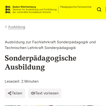
Zum Inhalt springen
Link zur Startseite
Ausbildung
Ausbildung zur Fachlehrkraft Sonderpädagogik und
Technischen Lehrkraft Sonderpädagogik
Sonderpädagogische
Ausbildung
Lesezeit: 2 Minuten
Teilen
Text vorlesen