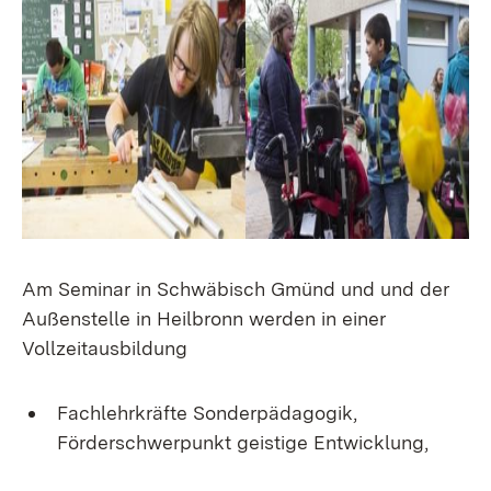
Am Seminar in Schwäbisch Gmünd und und der
Außenstelle in Heilbronn werden in einer
Vollzeitausbildung
Fachlehrkräfte Sonderpädagogik,
Förderschwerpunkt geistige Entwicklung,