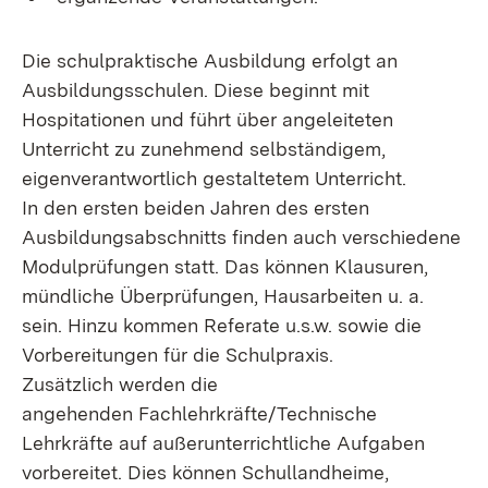
Die schulpraktische Ausbildung erfolgt an
Ausbildungsschulen. Diese beginnt mit
Hospitationen und führt über angeleiteten
Unterricht zu zunehmend selbständigem,
eigenverantwortlich gestaltetem Unterricht.
In den ersten beiden Jahren des ersten
Ausbildungsabschnitts finden auch verschiedene
Modulprüfungen statt. Das können Klausuren,
mündliche Überprüfungen, Hausarbeiten u. a.
sein. Hinzu kommen Referate u.s.w. sowie die
Vorbereitungen für die Schulpraxis.
Zusätzlich werden die
angehenden Fachlehrkräfte/Technische
Lehrkräfte auf außerunterrichtliche Aufgaben
vorbereitet. Dies können Schullandheime,