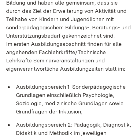
Bildung und haben alle gemeinsam, dass sie
durch das Ziel der Erweiterung von Aktivität und
Teilhabe von Kindern und Jugendlichen mit
sonderpädagogischem Bildungs-, Beratungs- und
Unterstützungsbedarf gekennzeichnet sind.
Im ersten Ausbildungsabschnitt finden für alle
angehenden Fachlehrkräfte/Technische
Lehrkräfte Seminarveranstaltungen und
eigenverantwortliche Ausbildungzeiten statt im:
Ausbildungsbereich 1: Sonderpädagogische
Grundlagen einschließlich Psychologie,
Soziologie, medizinische Grundlagen sowie
Grundfragen der Inklusion,
Ausbildungsbereich 2: Pädagogik, Diagnostik,
Didaktik und Methodik im jeweiligen