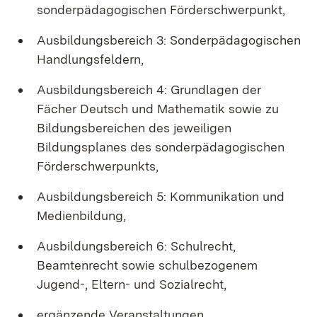
sonderpädagogischen Förderschwerpunkt,
Ausbildungsbereich 3: Sonderpädagogischen
Handlungsfeldern,
Ausbildungsbereich 4: Grundlagen der
Fächer Deutsch und Mathematik sowie zu
Bildungsbereichen des jeweiligen
Bildungsplanes des sonderpädagogischen
Förderschwerpunkts,
Ausbildungsbereich 5: Kommunikation und
Medienbildung,
Ausbildungsbereich 6: Schulrecht,
Beamtenrecht sowie schulbezogenem
Jugend-, Eltern- und Sozialrecht,
ergänzende Veranstaltungen.