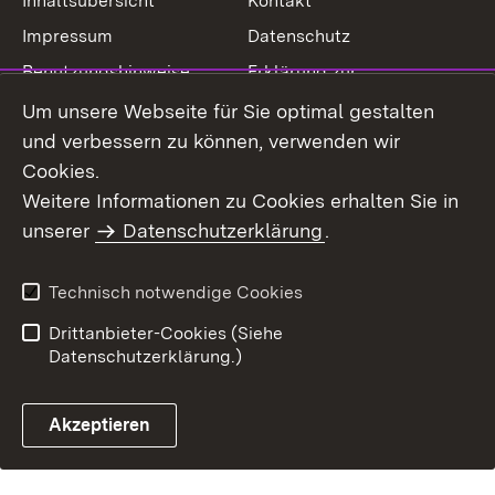
Inhaltsübersicht
Kontakt
Impressum
Datenschutz
Benutzungshinweise
Erklärung zur
Barrierefreiheit
Um unsere Webseite für Sie optimal gestalten
und verbessern zu können, verwenden wir
Cookies.
Weitere Informationen zu Cookies erhalten Sie in
unserer
Datenschutzerklärung
.
Technisch notwendige Cookies
Drittanbieter-Cookies (Siehe
Datenschutzerklärung.)
Akzeptieren