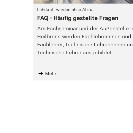
Lehrkraft werden ohne Abitur
FAQ - Häufig gestellte Fragen
Am Fachseminar und der Außenstelle i
Heilbronn werden Fachlehrerinnen und
Fachlehrer, Technische Lehrerinnnen u
Technische Lehrer ausgebildet.
Mehr