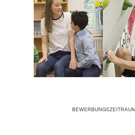
BEWERBUNGSZEITRAUM