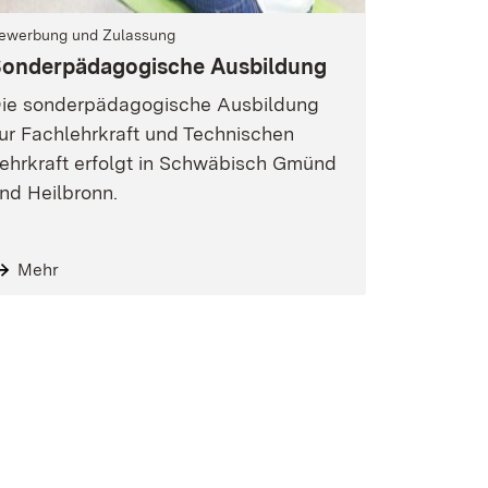
ewerbung und Zulassung
onderpädagogische Ausbildung
ie sonderpädagogische Ausbildung
ur Fachlehrkraft und Technischen
ehrkraft erfolgt in Schwäbisch Gmünd
nd Heilbronn.
Mehr