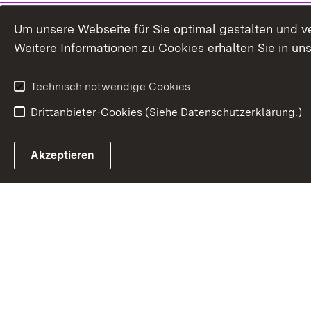
Um unsere Webseite für Sie optimal gestalten und v
Weitere Informationen zu Cookies erhalten Sie in un
Technisch notwendige Cookies
Drittanbieter-Cookies (Siehe Datenschutzerklärung.)
In
Akzeptieren