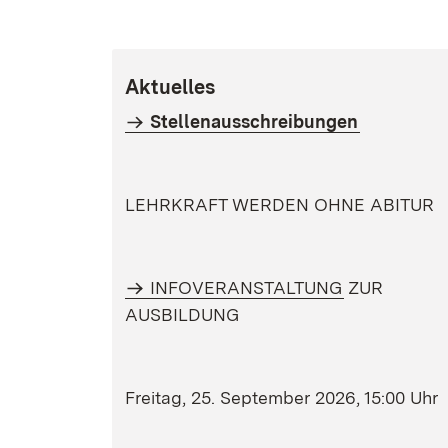
Aktuelles
Stellenausschreibungen
LEHRKRAFT WERDEN OHNE ABITUR
INFOVERANSTALTUNG
ZUR
AUSBILDUNG
Freitag, 25. September 2026, 15:00 Uhr