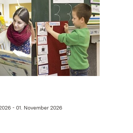
 2026 - 01. November 2026
n neuem Fenster)
in neuem Fenster)