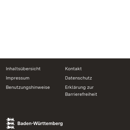
Inhaltsübersicht
Kontakt
Impressum
Datenschutz
Benutzungshinweise
Erklärung zur
Barrierefreiheit