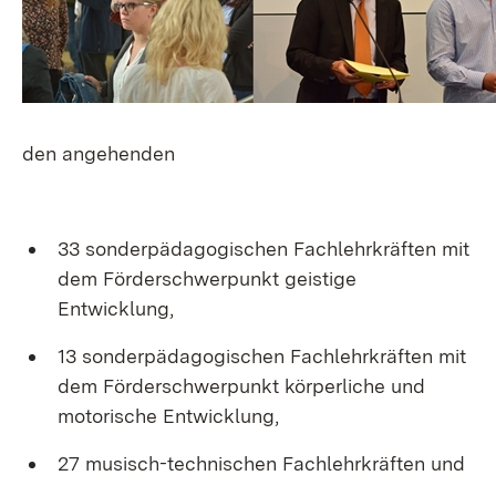
den angehenden
33 sonderpädagogischen Fachlehrkräften mit
dem Förderschwerpunkt geistige
Entwicklung,
13 sonderpädagogischen Fachlehrkräften mit
dem Förderschwerpunkt körperliche und
motorische Entwicklung,
27 musisch-technischen Fachlehrkräften und