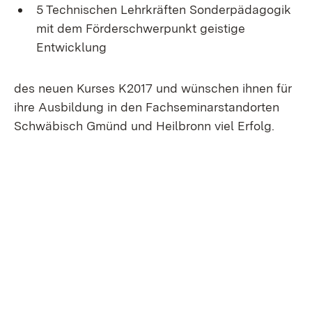
5 Technischen Lehrkräften Sonderpädagogik
mit dem Förderschwerpunkt geistige
Entwicklung
des neuen Kurses K2017 und wünschen ihnen für
ihre Ausbildung in den Fachseminarstandorten
Schwäbisch Gmünd und Heilbronn viel Erfolg.