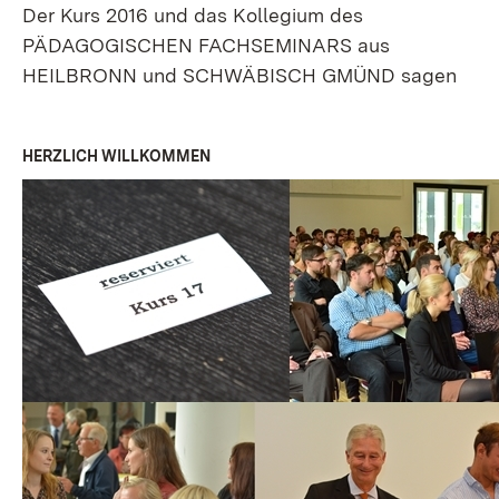
Der Kurs 2016 und das Kollegium des
PÄDAGOGISCHEN FACHSEMINARS aus
HEILBRONN und SCHWÄBISCH GMÜND sagen
HERZLICH WILLKOMMEN