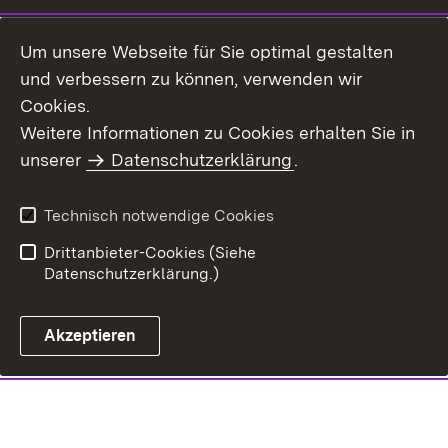
Um unsere Webseite für Sie optimal gestalten
und verbessern zu können, verwenden wir
Cookies.
Weitere Informationen zu Cookies erhalten Sie in
unserer
Datenschutzerklärung
.
Technisch notwendige Cookies
Drittanbieter-Cookies (Siehe
Datenschutzerklärung.)
Akzeptieren