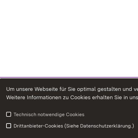
Um unsere Webseite für Sie optimal gestalten und v
Weitere Informationen zu Cookies erhalten Sie in un
Technisch notwendige Cookies
Drittanbieter-Cookies (Siehe Datenschutzerklärung.)