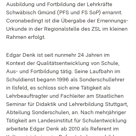
Ausbildung und Fortbildung der Lehrkräfte
Schwäbisch Gmünd (PFS und FS SoP) ernannt.
Coronabedingt ist die Übergabe der Ernennungs-
Urkunde in der Regionalstelle des ZSL im kleinen
Rahmen erfolgt.
Edgar Denk ist seit nunmehr 24 Jahren im
Kontext der Qualitätsentwicklung von Schule,
Aus- und Fortbildung tätig. Seine Laufbahn im
Schuldienst begann 1996 als Sonderschullehrer
in Ilsfeld, es schloss sich eine Tätigkeit als
Lehrbeauftragter und Fachleiter am Staatlichen
Seminar für Didaktik und Lehrerbildung Stuttgart,
Abteilung Sonderschulen, an. Nach mehrjähriger
Tätigkeit am Landesinstitut für Schulentwicklung
arbeitete Edgar Denk ab 2010 als Referent im