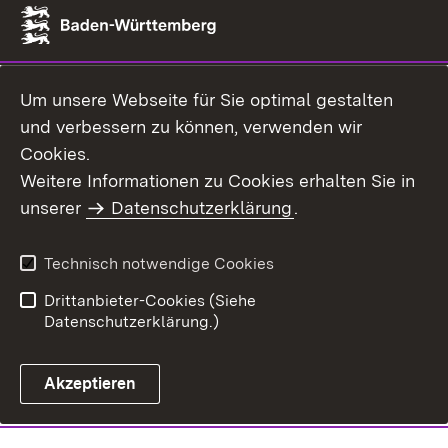
Um unsere Webseite für Sie optimal gestalten
und verbessern zu können, verwenden wir
Cookies.
Weitere Informationen zu Cookies erhalten Sie in
unserer
Datenschutzerklärung
.
Technisch notwendige Cookies
Drittanbieter-Cookies (Siehe
Datenschutzerklärung.)
Akzeptieren