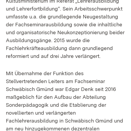
Kultusministerium im Referat „Lehrerausbildung
und Lehrerfortbildung“. Sein Arbeitsschwerpunkt
umfasste u.a. die grundlegende Neugestaltung
der Fachseminarausbildung sowie die inhaltliche
und organisatorische Neukonzeptionierung beider
Ausbildungsgänge. 2015 wurde die
Fachlehrkräfteausbildung dann grundlegend
reformiert und auf drei Jahre verlängert.
Mit Übernahme der Funktion des
Stellvertretenden Leiters am Fachseminar
Schwäbisch Gmünd war Edgar Denk seit 2016
maßgeblich für den Aufbau der Abteilung
Sonderpädagogik und die Etablierung der
novellierten und verlängerten
Fachlehrerausbildung in Schwäbisch Gmünd und
am neu hinzugekommenen dezentralen