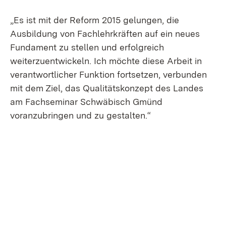
„Es ist mit der Reform 2015 gelungen, die
Ausbildung von Fachlehrkräften auf ein neues
Fundament zu stellen und erfolgreich
weiterzuentwickeln. Ich möchte diese Arbeit in
verantwortlicher Funktion fortsetzen, verbunden
mit dem Ziel, das Qualitätskonzept des Landes
am Fachseminar Schwäbisch Gmünd
voranzubringen und zu gestalten.“