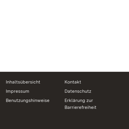
Inhaltsübersicht
Kontakt
Impressum
Datenschutz
Benutzungshinweise
Erklärung zur
Barrierefreiheit