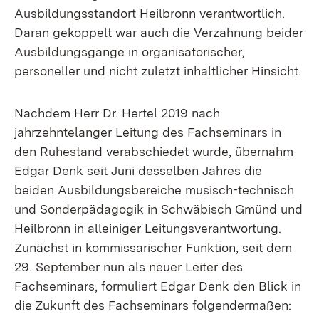
Ausbildungsstandort Heilbronn verantwortlich.
Daran gekoppelt war auch die Verzahnung beider
Ausbildungsgänge in organisatorischer,
personeller und nicht zuletzt inhaltlicher Hinsicht.
Nachdem Herr Dr. Hertel 2019 nach
jahrzehntelanger Leitung des Fachseminars in
den Ruhestand verabschiedet wurde, übernahm
Edgar Denk seit Juni desselben Jahres die
beiden Ausbildungsbereiche musisch-technisch
und Sonderpädagogik in Schwäbisch Gmünd und
Heilbronn in alleiniger Leitungsverantwortung.
Zunächst in kommissarischer Funktion, seit dem
29. September nun als neuer Leiter des
Fachseminars, formuliert Edgar Denk den Blick in
die Zukunft des Fachseminars folgendermaßen: