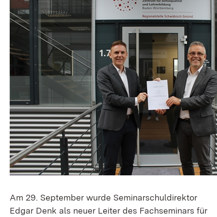
Am 29. September wurde Seminarschuldirektor
Edgar Denk als neuer Leiter des Fachseminars für