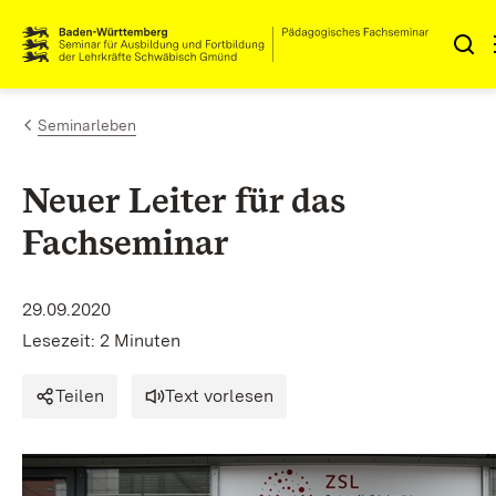
Zum Inhalt springen
Link zur Startseite
Seminarleben
Neuer Leiter für das
Fachseminar
29.09.2020
Lesezeit: 2 Minuten
Teilen
Text vorlesen