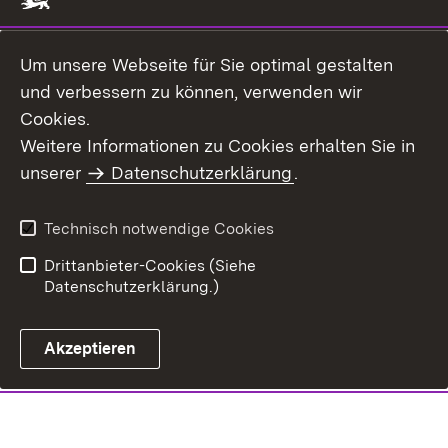
Um unsere Webseite für Sie optimal gestalten
und verbessern zu können, verwenden wir
Cookies.
Weitere Informationen zu Cookies erhalten Sie in
unserer
Datenschutzerklärung
.
Technisch notwendige Cookies
Drittanbieter-Cookies (Siehe
Datenschutzerklärung.)
Akzeptieren