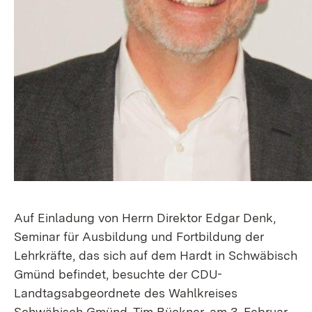
Auf Einladung von Herrn Direktor Edgar Denk,
Seminar für Ausbildung und Fortbildung der
Lehrkräfte, das sich auf dem Hardt in Schwäbisch
Gmünd befindet, besuchte der CDU-
Landtagsabgeordnete des Wahlkreises
Schwäbisch Gmünd, Tim Bückner, am 3. Februar