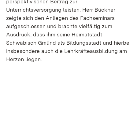
perspektivischen Beitrag zur
Unterrichtsversorgung leisten. Herr Bückner
zeigte sich den Anliegen des Fachseminars
aufgeschlossen und brachte vielfältig zum
Ausdruck, dass ihm seine Heimatstadt
Schwäbisch Gmünd als Bildungsstadt und hierbei
insbesondere auch die Lehrkräfteausbildung am
Herzen liegen.