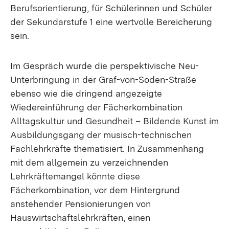
Berufsorientierung, für Schülerinnen und Schüler
der Sekundarstufe 1 eine wertvolle Bereicherung
sein.
Im Gespräch wurde die perspektivische Neu-
Unterbringung in der Graf-von-Soden-Straße
ebenso wie die dringend angezeigte
Wiedereinführung der Fächerkombination
Alltagskultur und Gesundheit – Bildende Kunst im
Ausbildungsgang der musisch-technischen
Fachlehrkräfte thematisiert. In Zusammenhang
mit dem allgemein zu verzeichnenden
Lehrkräftemangel könnte diese
Fächerkombination, vor dem Hintergrund
anstehender Pensionierungen von
Hauswirtschaftslehrkräften, einen