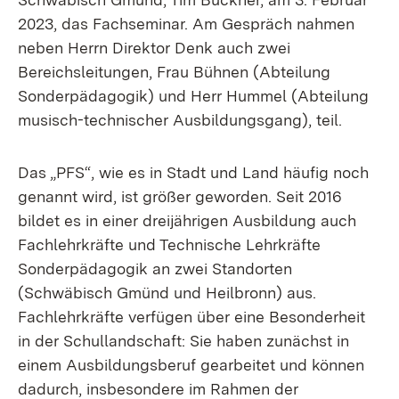
2023, das Fachseminar. Am Gespräch nahmen
neben Herrn Direktor Denk auch zwei
Bereichsleitungen, Frau Bühnen (Abteilung
Sonderpädagogik) und Herr Hummel (Abteilung
musisch-technischer Ausbildungsgang), teil.
Das „PFS“, wie es in Stadt und Land häufig noch
genannt wird, ist größer geworden. Seit 2016
bildet es in einer dreijährigen Ausbildung auch
Fachlehrkräfte und Technische Lehrkräfte
Sonderpädagogik an zwei Standorten
(Schwäbisch Gmünd und Heilbronn) aus.
Fachlehrkräfte verfügen über eine Besonderheit
in der Schullandschaft: Sie haben zunächst in
einem Ausbildungsberuf gearbeitet und können
dadurch, insbesondere im Rahmen der