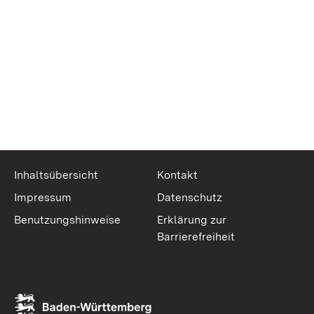
Inhaltsübersicht
Kontakt
Impressum
Datenschutz
Benutzungshinweise
Erklärung zur
Barrierefreiheit