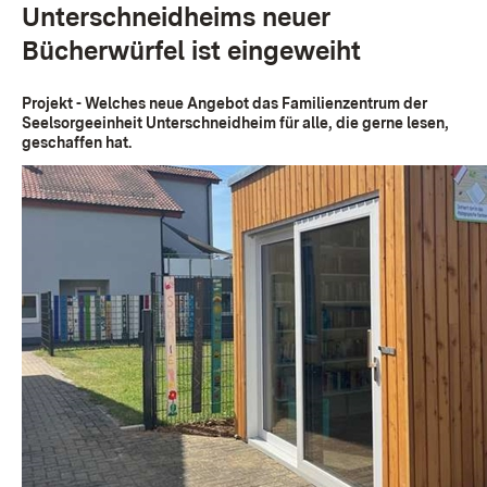
Unterschneidheims neuer
Bücherwürfel ist eingeweiht
Projekt - Welches neue Angebot das Familienzentrum der
Seelsorgeeinheit Unterschneidheim für alle, die gerne lesen,
geschaffen hat.