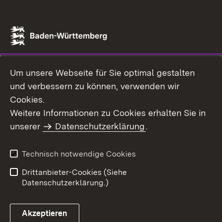
Um unsere Webseite für Sie optimal gestalten
und verbessern zu können, verwenden wir
Cookies.
Weitere Informationen zu Cookies erhalten Sie in
unserer
Datenschutzerklärung
.
Technisch notwendige Cookies
Drittanbieter-Cookies (Siehe
Datenschutzerklärung.)
Akzeptieren