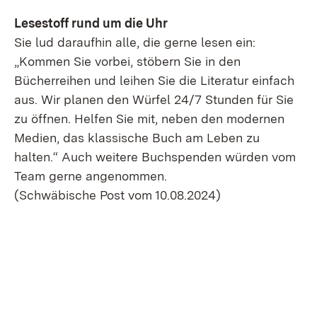
Lesestoff rund um die Uhr
Sie lud daraufhin alle, die gerne lesen ein:
„Kommen Sie vorbei, stöbern Sie in den
Bücherreihen und leihen Sie die Literatur einfach
aus. Wir planen den Würfel 24/7 Stunden für Sie
zu öffnen. Helfen Sie mit, neben den modernen
Medien, das klassische Buch am Leben zu
halten.“ Auch weitere Buchspenden würden vom
Team gerne angenommen.
(Schwäbische Post vom 10.08.2024)