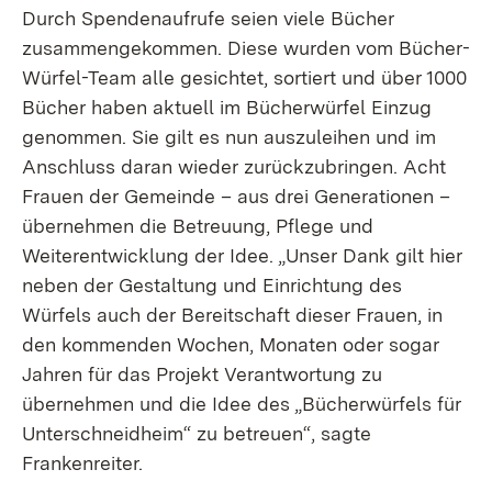
Durch Spendenaufrufe seien viele Bücher
zusammengekommen. Diese wurden vom Bücher-
Würfel-Team alle gesichtet, sortiert und über 1000
Bücher haben aktuell im Bücherwürfel Einzug
genommen. Sie gilt es nun auszuleihen und im
Anschluss daran wieder zurückzubringen. Acht
Frauen der Gemeinde – aus drei Generationen –
übernehmen die Betreuung, Pflege und
Weiterentwicklung der Idee. „Unser Dank gilt hier
neben der Gestaltung und Einrichtung des
Würfels auch der Bereitschaft dieser Frauen, in
den kommenden Wochen, Monaten oder sogar
Jahren für das Projekt Verantwortung zu
übernehmen und die Idee des „Bücherwürfels für
Unterschneidheim“ zu betreuen“, sagte
Frankenreiter.