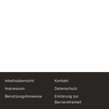
Inhaltsübersicht
Kontakt
Impressum
Datenschutz
Benutzungshinweise
Erklärung zur
Barrierefreiheit