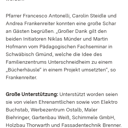
Pfarrer Francesco Antonelli, Carolin Steidle und
Andrea Frankenreiter konnten eine große Schar
an Gästen begrüßen. „Großer Dank gilt den
beiden Initiatoren Niklas Münder und Martin
Hofmann vom Pädagogischen Fachseminar in
Schwäbisch Gmünd, welche die Idee des
Familienzentrums Unterschneidheim zu einem
„Bücherhäusle“ in einem Projekt umsetzten“, so
Frankenreiter.
Große Unterstützung:
Unterstützt worden seien
sie von vielen Ehrenamtlichen sowie von Elektro
Buchstab, Werbezentrum Ostalb, Maler
Biehringer, Gartenbau Weiß, Schimmele GmbH,
Holzbau Thorwarth und Fassadentechnik Brenner.