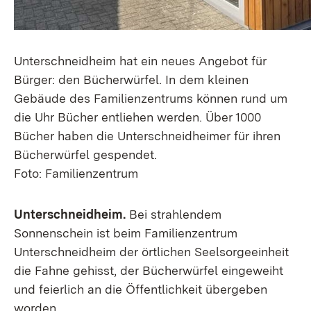
Unterschneidheim hat ein neues Angebot für
Bürger: den Bücherwürfel. In dem kleinen
Gebäude des Familienzentrums können rund um
die Uhr Bücher entliehen werden. Über 1000
Bücher haben die Unterschneidheimer für ihren
Bücherwürfel gespendet.
Foto: Familienzentrum
Unterschneidheim.
Bei strahlendem
Sonnenschein ist beim Familienzentrum
Unterschneidheim der örtlichen Seelsorgeeinheit
die Fahne gehisst, der Bücherwürfel eingeweiht
und feierlich an die Öffentlichkeit übergeben
worden.