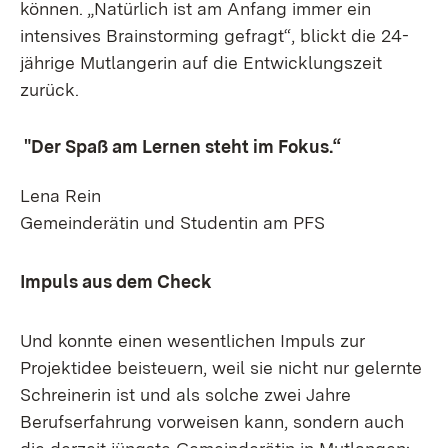
können. „Natürlich ist am Anfang immer ein
intensives Brainstorming gefragt“, blickt die 24-
jährige Mutlangerin auf die Entwicklungszeit
zurück.
"Der Spaß am Lernen steht im Fokus.“
Lena Rein
Gemeinderätin und Studentin am PFS
Impuls aus dem Check
Und konnte einen wesentlichen Impuls zur
Projektidee beisteuern, weil sie nicht nur gelernte
Schreinerin ist und als solche zwei Jahre
Berufserfahrung vorweisen kann, sondern auch