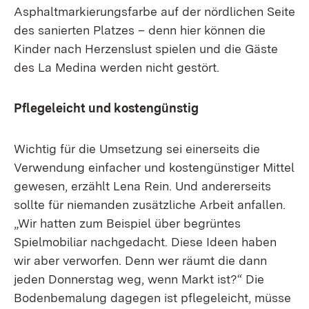
Asphaltmarkierungsfarbe auf der nördlichen Seite
des sanierten Platzes – denn hier können die
Kinder nach Herzenslust spielen und die Gäste
des La Medina werden nicht gestört.
Pflegeleicht und kostengünstig
Wichtig für die Umsetzung sei einerseits die
Verwendung einfacher und kostengünstiger Mittel
gewesen, erzählt Lena Rein. Und andererseits
sollte für niemanden zusätzliche Arbeit anfallen.
„Wir hatten zum Beispiel über begrüntes
Spielmobiliar nachgedacht. Diese Ideen haben
wir aber verworfen. Denn wer räumt die dann
jeden Donnerstag weg, wenn Markt ist?“ Die
Bodenbemalung dagegen ist pflegeleicht, müsse