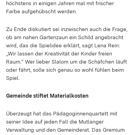
höchstens in einigen Jahren mal mit frischer
Farbe aufgehübscht werden.
Zu Ende diskutiert sei inzwischen auch die Frage,
ob am nahen Gartenzaun ein Schild angebracht
wird, das die Spielidee erklärt, sagt Lena Rein:
„Wir lassen der Kreativität der Kinder freien
Raum.“ Wer lieber Slalom um die Schäfchen läuft
oder fährt, solle sich genau so wohl fühlen beim
Spiel.
Gemeinde stiftet Materialkosten
Überzeugt hat das Pädagoginnenquartett mit
seiner Idee auf jeden Fall die Mutlanger
Verwaltung und den Gemeinderat. Das Gremium