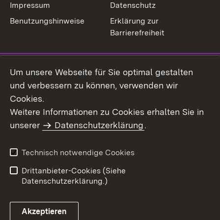
Impressum
Datenschutz
Benutzungshinweise
Erklärung zur
Barrierefreiheit
Um unsere Webseite für Sie optimal gestalten
und verbessern zu können, verwenden wir
Cookies.
Weitere Informationen zu Cookies erhalten Sie in
unserer
Datenschutzerklärung
.
Technisch notwendige Cookies
Drittanbieter-Cookies (Siehe
Datenschutzerklärung.)
Akzeptieren