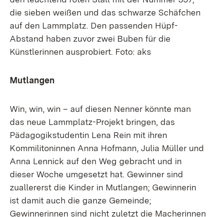
die sieben weißen und das schwarze Schäfchen
auf den Lammplatz. Den passenden Hüpf-
Abstand haben zuvor zwei Buben für die
Künstlerinnen ausprobiert. Foto: aks
Mutlangen
Win, win, win – auf diesen Nenner könnte man
das neue Lammplatz-Projekt bringen, das
Pädagogikstudentin Lena Rein mit ihren
Kommilitoninnen Anna Hofmann, Julia Müller und
Anna Lennick auf den Weg gebracht und in
dieser Woche umgesetzt hat. Gewinner sind
zuallererst die Kinder in Mutlangen; Gewinnerin
ist damit auch die ganze Gemeinde;
Gewinnerinnen sind nicht zuletzt die Macherinnen