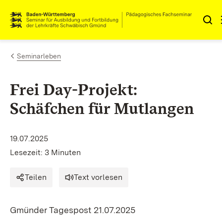
Zum Inhalt springen
Link zur Startseite
Seminarleben
Frei Day-Projekt:
Schäfchen für Mutlangen
19.07.2025
Lesezeit: 3 Minuten
Teilen
Text vorlesen
Gmünder Tagespost 21.07.2025