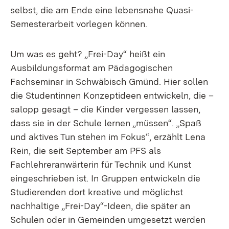
selbst, die am Ende eine lebensnahe Quasi-
Semesterarbeit vorlegen können.
Um was es geht? „Frei-Day“ heißt ein
Ausbildungsformat am Pädagogischen
Fachseminar in Schwäbisch Gmünd. Hier sollen
die Studentinnen Konzeptideen entwickeln, die –
salopp gesagt – die Kinder vergessen lassen,
dass sie in der Schule lernen „müssen“. „Spaß
und aktives Tun stehen im Fokus“, erzählt Lena
Rein, die seit September am PFS als
Fachlehreranwärterin für Technik und Kunst
eingeschrieben ist. In Gruppen entwickeln die
Studierenden dort kreative und möglichst
nachhaltige „Frei-Day“-Ideen, die später an
Schulen oder in Gemeinden umgesetzt werden