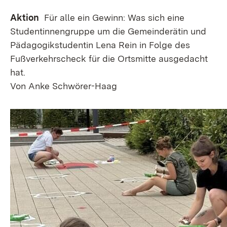
Aktion
Für alle ein Gewinn: Was sich eine
Studentinnengruppe um die Gemeinderätin und
Pädagogikstudentin Lena Rein in Folge des
Fußverkehrscheck für die Ortsmitte ausgedacht
hat.
Von Anke Schwörer-Haag