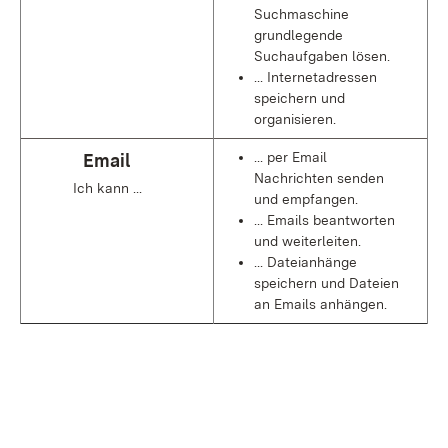
Suchmaschine
grundlegende
Suchaufgaben lösen.
... Internetadressen
speichern und
organisieren.
... per Email
Email
Nachrichten senden
Ich kann ...
und empfangen.
... Emails beantworten
und weiterleiten.
... Dateianhänge
speichern und Dateien
an Emails anhängen.