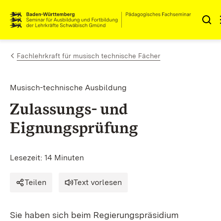
Zum Inhalt springen
Link zur Startseite
Fachlehrkraft für musisch technische Fächer
Musisch-technische Ausbildung
Zulassungs- und
Eignungsprüfung
Lesezeit: 14 Minuten
Teilen
Text vorlesen
Sie haben sich beim Regierungspräsidium