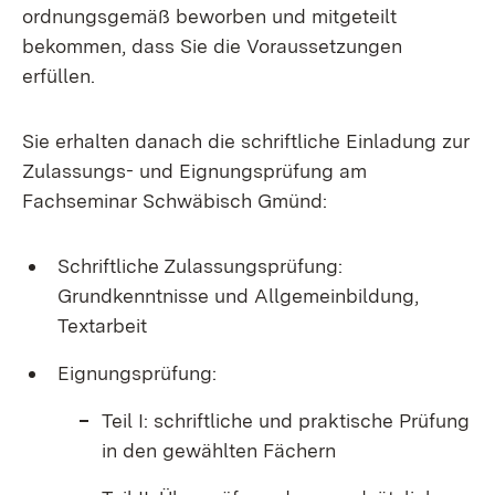
ordnungsgemäß beworben und mitgeteilt
bekommen, dass Sie die Voraussetzungen
erfüllen.
Sie erhalten danach die schriftliche Einladung zur
Zulassungs- und Eignungsprüfung am
Fachseminar Schwäbisch Gmünd:
Schriftliche Zulassungsprüfung:
Grundkenntnisse und Allgemeinbildung,
Textarbeit
Eignungsprüfung:
Teil I: schriftliche und praktische Prüfung
in den gewählten Fächern