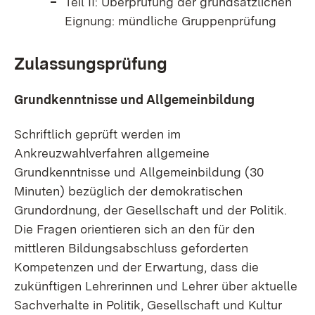
Teil II: Überprüfung der grundsätzlichen
Eignung: mündliche Gruppenprüfung
Zulassungsprüfung
Grundkenntnisse
und Allgemeinbildung
Schriftlich geprüft werden im
Ankreuzwahlverfahren allgemeine
Grundkenntnisse und Allgemeinbildung (30
Minuten) bezüglich der demokratischen
Grundordnung, der Gesellschaft und der Politik.
Die Fragen orientieren sich an den für den
mittleren Bildungsabschluss geforderten
Kompetenzen und der Erwartung, dass die
zukünftigen Lehrerinnen und Lehrer über aktuelle
Sachverhalte in Politik, Gesellschaft und Kultur