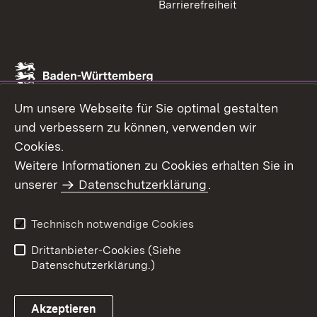
Barrierefreiheit
Um unsere Webseite für Sie optimal gestalten
und verbessern zu können, verwenden wir
Cookies.
Weitere Informationen zu Cookies erhalten Sie in
unserer
Datenschutzerklärung
.
Technisch notwendige Cookies
Drittanbieter-Cookies (Siehe
Datenschutzerklärung.)
Akzeptieren