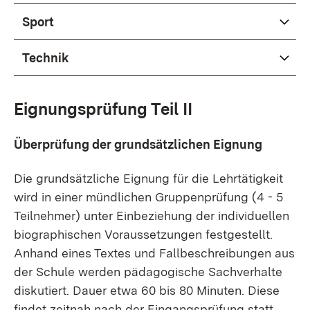
Sport
Technik
Eignungsprüfung Teil II
Überprüfung der grundsätzlichen Eignung
Die grundsätzliche Eignung für die Lehrtätigkeit
wird in einer mündlichen Gruppenprüfung (4 - 5
Teilnehmer) unter Einbeziehung der individuellen
biographischen Voraussetzungen festgestellt.
Anhand eines Textes und Fallbeschreibungen aus
der Schule werden pädagogische Sachverhalte
diskutiert. Dauer etwa 60 bis 80 Minuten. Diese
findet zeitnah nach der Eingangsprüfung statt.