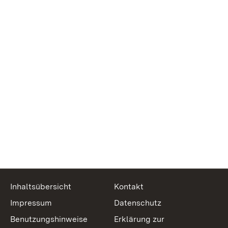
Inhaltsübersicht
Kontakt
Impressum
Datenschutz
Benutzungshinweise
Erklärung zur