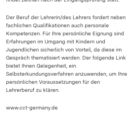
Der Beruf der Lehrerin/des Lehrers fordert neben
fachlichen Qualifikationen auch personale
Kompetenzen. Für Ihre persönliche Eignung sind
Erfahrungen im Umgang mit Kindern und
Jugendlichen sicherlich von Vorteil, da diese im
Gespräch thematisiert werden. Der folgende Link
bietet Ihnen Gelegenheit, ein
Selbsterkundungsverfahren anzuwenden, um Ihre
persönlichen Voraussetzungen für den
Lehrerberuf zu klären.
Extern:
www.cct-germany.de