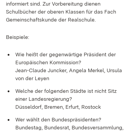
informiert sind. Zur Vorbereitung dienen
Schulbücher der oberen Klassen für das Fach
Gemeinschaftskunde der Realschule.
Beispiele:
Wie heißt der gegenwärtige Präsident der
Europäischen Kommission?
Jean-Claude Juncker, Angela Merkel, Ursula
von der Leyen
Welche der folgenden Städte ist nicht Sitz
einer Landesregierung?
Düsseldorf, Bremen, Erfurt, Rostock
Wer wählt den Bundespräsidenten?
Bundestag, Bundesrat, Bundesversammlung,