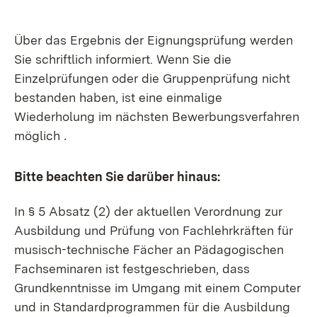
Über das Ergebnis der Eignungsprüfung werden
Sie schriftlich informiert. Wenn Sie die
Einzelprüfungen oder die Gruppenprüfung nicht
bestanden haben, ist eine einmalige
Wiederholung im nächsten Bewerbungsverfahren
möglich
.
Bitte beachten Sie darüber hinaus:
In § 5 Absatz (2) der aktuellen Verordnung zur
Ausbildung und Prüfung von Fachlehrkräften für
musisch-technische Fächer an Pädagogischen
Fachseminaren ist festgeschrieben, dass
Grundkenntnisse im Umgang mit einem Computer
und in Standardprogrammen für die Ausbildung