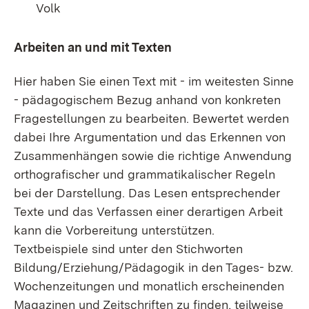
Volk
Arbeiten an und mit Texten
Hier haben Sie einen Text mit - im weitesten Sinne
- pädagogischem Bezug anhand von konkreten
Fragestellungen zu bearbeiten. Bewertet werden
dabei Ihre Argumentation und das Erkennen von
Zusammenhängen sowie die richtige Anwendung
orthografischer und grammatikalischer Regeln
bei der Darstellung. Das Lesen entsprechender
Texte und das Verfassen einer derartigen Arbeit
kann die Vorbereitung unterstützen.
Textbeispiele sind unter den Stichworten
Bildung/Erziehung/Pädagogik in den Tages- bzw.
Wochenzeitungen und monatlich erscheinenden
Magazinen und Zeitschriften zu finden, teilweise