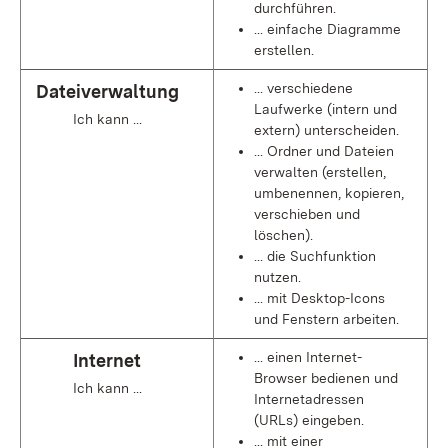
durchführen.
... einfache Diagramme
erstellen.
... verschiedene
Dateiverwaltung
Laufwerke (intern und
Ich kann ...
extern) unterscheiden.
... Ordner und Dateien
verwalten (erstellen,
umbenennen, kopieren,
verschieben und
löschen).
... die Suchfunktion
nutzen.
... mit Desktop-Icons
und Fenstern arbeiten.
... einen Internet-
Internet
Browser bedienen und
Ich kann ...
Internetadressen
(URLs) eingeben.
... mit einer