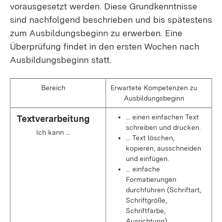
vorausgesetzt werden. Diese Grundkenntnisse
sind nachfolgend beschrieben und bis spätestens
zum Ausbildungsbeginn zu erwerben. Eine
Überprüfung findet in den ersten Wochen nach
Ausbildungsbeginn statt.
Bereich
Erwartete Kompetenzen zu
Ausbildungsbeginn
... einen einfachen Text
Textverarbeitung
schreiben und drucken.
Ich kann ...
... Text löschen,
kopieren, ausschneiden
und einfügen.
... einfache
Formatierungen
durchführen (Schriftart,
Schriftgröße,
Schriftfarbe,
Ausrichtung).