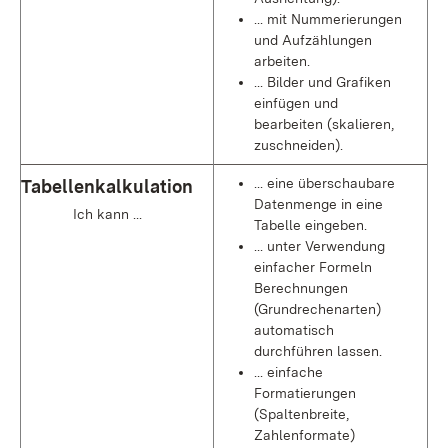
... mit Nummerierungen
und Aufzählungen
arbeiten.
... Bilder und Grafiken
einfügen und
bearbeiten (skalieren,
zuschneiden).
... eine überschaubare
Tabellenkalkulation
Datenmenge in eine
Ich kann ...
Tabelle eingeben.
... unter Verwendung
einfacher Formeln
Berechnungen
(Grundrechenarten)
automatisch
durchführen lassen.
... einfache
Formatierungen
(Spaltenbreite,
Zahlenformate)